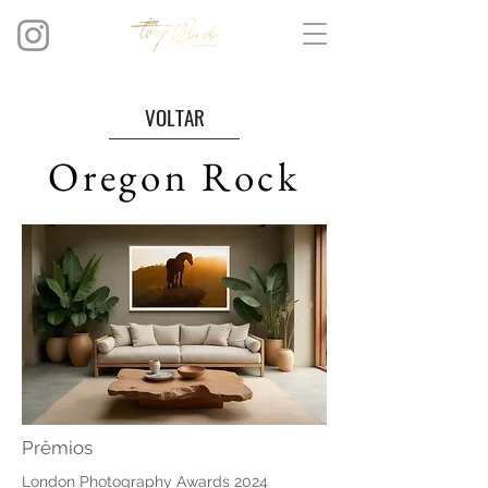
VOLTAR
Oregon Rock
Prêmios
London Photography Awards 2024