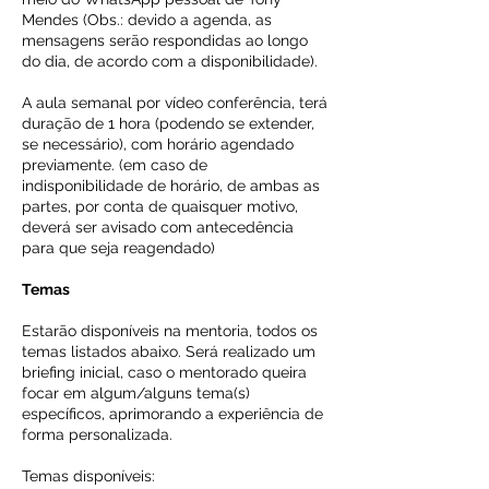
Mendes (Obs.: devido a agenda, as
mensagens serão respondidas ao longo
do dia, de acordo com a disponibilidade).
A aula semanal por vídeo conferência, terá
duração de 1 hora (podendo se extender,
se necessário), com horário agendado
previamente. (em caso de
indisponibilidade de horário, de ambas as
partes, por conta de quaisquer motivo,
deverá ser avisado com antecedência
para que seja reagendado)
Temas
Estarão disponíveis na mentoria, todos os
temas listados abaixo. Será realizado um
briefing inicial, caso o mentorado queira
focar em algum/alguns tema(s)
específicos, aprimorando a experiência de
forma personalizada.
Temas disponíveis: