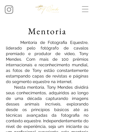
Mentoria
Mentoria de Fotografia Equestre,
liderado pelo fotógrafo de cavalos
premiado e produtor de vídeo, Tony
Mendes. Com mais de 100 prêmios
internacionais e reconhecimento mundial,
as fotos de Tony estão constantemente
estampando capas de revistas e páginas
do segmento equestre na internet.
Nesta mentoria, Tony Mendes dividirá
seus conhecimentos, adquiridos ao longo
de uma década capturando imagens
desses animais incríveis, explorando
desde os princípios básicos até as
técnicas avançadas da fotografia no
contexto equestre. Independentemente do
nível de experiência, seja um iniciante ou