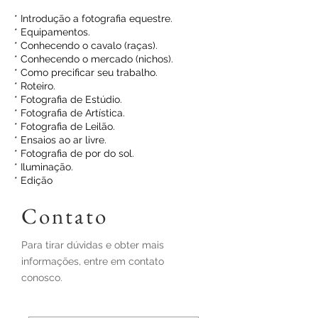
* Introdução a fotografia equestre.
* Equipamentos.
* Conhecendo o cavalo (raças).
* Conhecendo o mercado (nichos).
* Como precificar seu trabalho.
* Roteiro.
* Fotografia de Estúdio.
* Fotografia de Artística.
* Fotografia de Leilão.
* Ensaios ao ar livre.
* Fotografia de por do sol.
* Iluminação.
* Edição
Contato
Para tirar dúvidas e obter mais
informações, entre em contato
conosco.